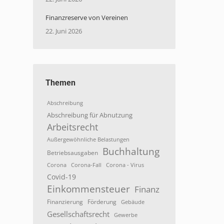
Finanzreserve von Vereinen
22. Juni 2026
Themen
Abschreibung
Abschreibung für Abnutzung
Arbeitsrecht
g
Außergewöhnliche Belastungen
Buchhaltung
Betriebsausgaben
Corona
Corona-Fall
Corona - Virus
Covid-19
Einkommensteuer
Finanz
Finanzierung
Förderung
Gebäude
Gesellschaftsrecht
Gewerbe