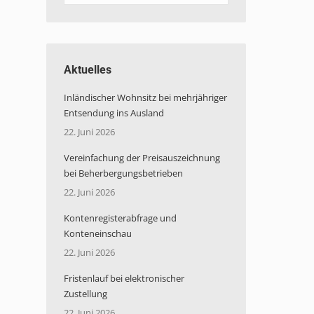
Aktuelles
Inländischer Wohnsitz bei mehrjähriger
Entsendung ins Ausland
22. Juni 2026
Vereinfachung der Preisauszeichnung
bei Beherbergungsbetrieben
22. Juni 2026
Kontenregisterabfrage und
Konteneinschau
22. Juni 2026
Fristenlauf bei elektronischer
Zustellung
22. Juni 2026