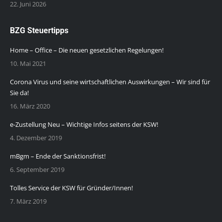
22. Juni 2026
BZG Steuertipps
Home – Office – Die neuen gesetzlichen Regelungen!
10. Mai 2021
Corona Virus und seine wirtschaftlichen Auswirkungen – Wir sind für
Sie da!
16. März 2020
e-Zustellung Neu – Wichtige Infos seitens der KSW!
4. Dezember 2019
mBgm – Ende der Sanktionsfrist!
6. September 2019
Tolles Service der KSW für Gründer/Innen!
7. März 2019