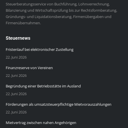
Steuerberatungsservice von Buchführung, Lohnverrechnung,
Bilanzierung und Wirtschaftsprüfung bis zur Rechtsformberatung,
Gründungs- und Liquidationsberatung, Firmenübergaben und
Firmenübernahmen.
Steuernews
Fristenlauf bei elektronischer Zustellung
22. Juni 2026
Finanzreserve von Vereinen
22. Juni 2026
Begründung einer Betriebsstätte im Ausland
22. Juni 2026
Förderungen als umsatzsteuerpflichtige Mietvorauszahlungen
22. Juni 2026
Mietvertrag zwischen nahen Angehörigen