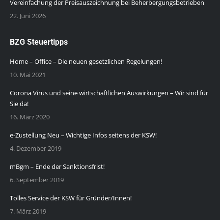
Vereinfachung der Preisauszeichnung bei Beherbergungsbetrieben
22. Juni 2026
BZG Steuertipps
Home – Office – Die neuen gesetzlichen Regelungen!
10. Mai 2021
Corona Virus und seine wirtschaftlichen Auswirkungen – Wir sind für
Sie da!
16. März 2020
e-Zustellung Neu – Wichtige Infos seitens der KSW!
4. Dezember 2019
mBgm – Ende der Sanktionsfrist!
6. September 2019
Tolles Service der KSW für Gründer/Innen!
7. März 2019