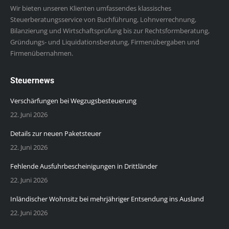
Wir bieten unseren Klienten umfassendes klassisches
Steuerberatungsservice von Buchführung, Lohnverrechnung,
Bilanzierung und Wirtschaftsprüfung bis zur Rechtsformberatung,
Gründungs- und Liquidationsberatung, Firmenübergaben und
Firmenübernahmen.
Steuernews
Verschärfungen bei Wegzugsbesteuerung
22. Juni 2026
Details zur neuen Paketsteuer
22. Juni 2026
Fehlende Ausfuhrbescheinigungen in Drittländer
22. Juni 2026
Inländischer Wohnsitz bei mehrjähriger Entsendung ins Ausland
22. Juni 2026