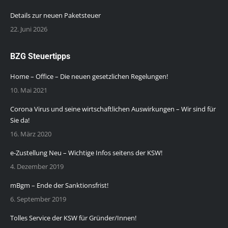
Details zur neuen Paketsteuer
22. Juni 2026
BZG Steuertipps
Home – Office – Die neuen gesetzlichen Regelungen!
10. Mai 2021
Corona Virus und seine wirtschaftlichen Auswirkungen – Wir sind für
Sie da!
16. März 2020
e-Zustellung Neu – Wichtige Infos seitens der KSW!
4. Dezember 2019
mBgm – Ende der Sanktionsfrist!
6. September 2019
Tolles Service der KSW für Gründer/Innen!