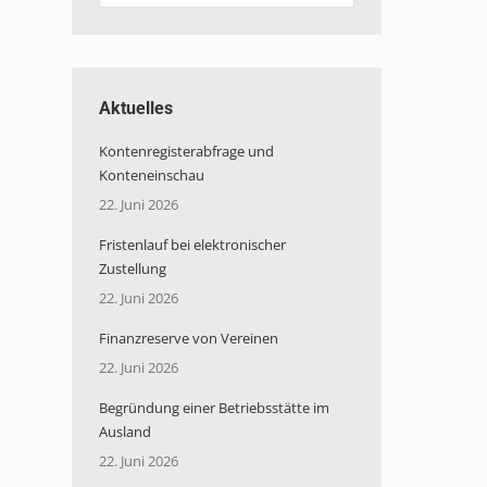
Aktuelles
Kontenregisterabfrage und
Konteneinschau
22. Juni 2026
Fristenlauf bei elektronischer
Zustellung
22. Juni 2026
Finanzreserve von Vereinen
22. Juni 2026
Begründung einer Betriebsstätte im
Ausland
22. Juni 2026