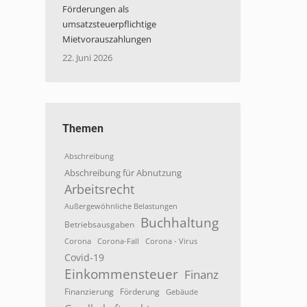
Förderungen als
umsatzsteuerpflichtige
Mietvorauszahlungen
22. Juni 2026
Themen
Abschreibung
Abschreibung für Abnutzung
Arbeitsrecht
Außergewöhnliche Belastungen
Buchhaltung
Betriebsausgaben
Corona
Corona-Fall
Corona - Virus
Covid-19
Einkommensteuer
Finanz
Finanzierung
Förderung
Gebäude