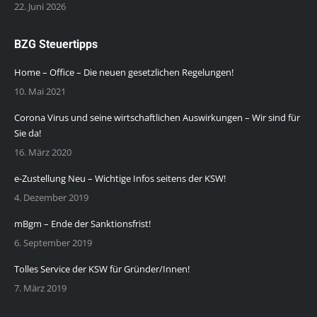
22. Juni 2026
BZG Steuertipps
Home – Office – Die neuen gesetzlichen Regelungen!
10. Mai 2021
Corona Virus und seine wirtschaftlichen Auswirkungen – Wir sind für
Sie da!
16. März 2020
e-Zustellung Neu – Wichtige Infos seitens der KSW!
4. Dezember 2019
mBgm – Ende der Sanktionsfrist!
6. September 2019
Tolles Service der KSW für Gründer/Innen!
7. März 2019