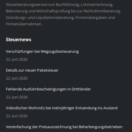
Steuerberatungsservice von Buchführung, Lohnverrechnung,
Bilanzierung und Wirtschaftsprüfung bis zur Rechtsformberatung,
Gründungs- und Liquidationsberatung, Firmenübergaben und
Firmenübernahmen.
Steuernews
Verschärfungen bei Wegzugsbesteuerung
22. Juni 2026
Details zur neuen Paketsteuer
22. Juni 2026
Fehlende Ausfuhrbescheinigungen in Drittländer
22. Juni 2026
Inländischer Wohnsitz bei mehrjähriger Entsendung ins Ausland
22. Juni 2026
Vereinfachung der Preisauszeichnung bei Beherbergungsbetrieben