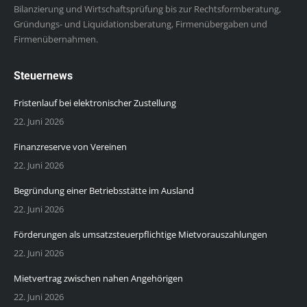
Bilanzierung und Wirtschaftsprüfung bis zur Rechtsformberatung,
Gründungs- und Liquidationsberatung, Firmenübergaben und
Firmenübernahmen.
Steuernews
Fristenlauf bei elektronischer Zustellung
22. Juni 2026
Finanzreserve von Vereinen
22. Juni 2026
Begründung einer Betriebsstätte im Ausland
22. Juni 2026
Förderungen als umsatzsteuerpflichtige Mietvorauszahlungen
22. Juni 2026
Mietvertrag zwischen nahen Angehörigen
22. Juni 2026