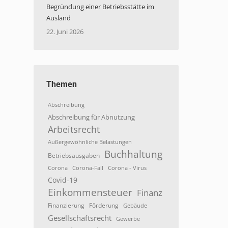
Begründung einer Betriebsstätte im
Ausland
22. Juni 2026
Themen
Abschreibung
Abschreibung für Abnutzung
Arbeitsrecht
Außergewöhnliche Belastungen
Buchhaltung
Betriebsausgaben
Corona
Corona-Fall
Corona - Virus
Covid-19
Einkommensteuer
Finanz
Finanzierung
Förderung
Gebäude
Gesellschaftsrecht
Gewerbe