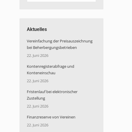
“
Aktuelles
Vereinfachung der Preisauszeichnung
bei Beherbergungsbetrieben
22. Juni 2026
Kontenregisterabfrage und
Konteneinschau
22. Juni 2026
Fristenlauf bei elektronischer
Zustellung
22. Juni 2026
Finanzreserve von Vereinen
22. Juni 2026