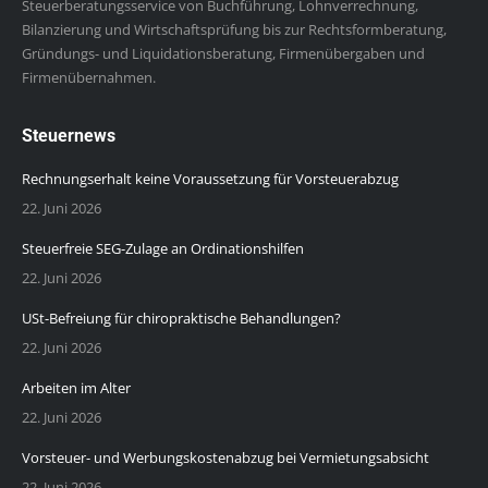
Steuerberatungsservice von Buchführung, Lohnverrechnung,
Bilanzierung und Wirtschaftsprüfung bis zur Rechtsformberatung,
Gründungs- und Liquidationsberatung, Firmenübergaben und
Firmenübernahmen.
Steuernews
Rechnungserhalt keine Voraussetzung für Vorsteuerabzug
22. Juni 2026
Steuerfreie SEG-Zulage an Ordinationshilfen
22. Juni 2026
USt-Befreiung für chiropraktische Behandlungen?
22. Juni 2026
Arbeiten im Alter
22. Juni 2026
Vorsteuer- und Werbungskostenabzug bei Vermietungsabsicht
22. Juni 2026