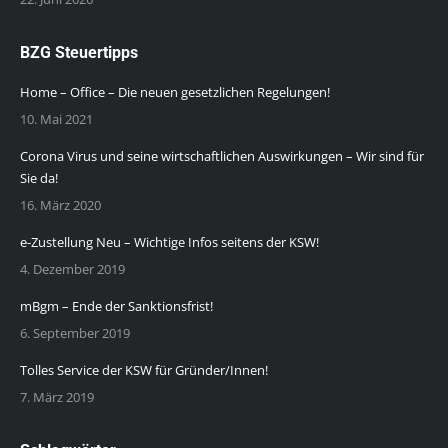
BZG Steuertipps
Home – Office – Die neuen gesetzlichen Regelungen!
10. Mai 2021
Corona Virus und seine wirtschaftlichen Auswirkungen – Wir sind für
Sie da!
16. März 2020
e-Zustellung Neu – Wichtige Infos seitens der KSW!
4. Dezember 2019
mBgm – Ende der Sanktionsfrist!
6. September 2019
Tolles Service der KSW für Gründer/Innen!
7. März 2019