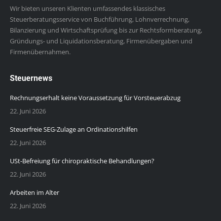
Wir bieten unseren Klienten umfassendes klassisches
Steuerberatungsservice von Buchführung, Lohnverrechnung,
Bilanzierung und Wirtschaftsprüfung bis zur Rechtsformberatung,
Gründungs- und Liquidationsberatung, Firmenübergaben und
Firmenübernahmen.
Steuernews
Rechnungserhalt keine Voraussetzung für Vorsteuerabzug
22. Juni 2026
Steuerfreie SEG-Zulage an Ordinationshilfen
22. Juni 2026
USt-Befreiung für chiropraktische Behandlungen?
22. Juni 2026
Arbeiten im Alter
22. Juni 2026