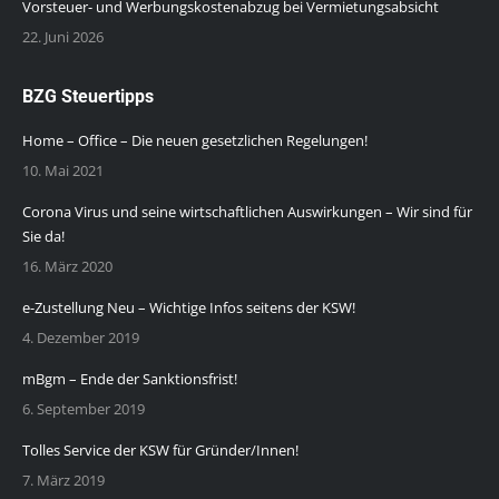
Vorsteuer- und Werbungskostenabzug bei Vermietungsabsicht
22. Juni 2026
BZG Steuertipps
Home – Office – Die neuen gesetzlichen Regelungen!
10. Mai 2021
Corona Virus und seine wirtschaftlichen Auswirkungen – Wir sind für
Sie da!
16. März 2020
e-Zustellung Neu – Wichtige Infos seitens der KSW!
4. Dezember 2019
mBgm – Ende der Sanktionsfrist!
6. September 2019
Tolles Service der KSW für Gründer/Innen!
7. März 2019