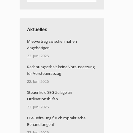
t
Aktuelles
Mietvertrag zwischen nahen
Angehörigen
22. Juni 2026
Rechnungserhalt keine Voraussetzung
für Vorsteuerabzug
22. Juni 2026
Steuerfreie SEG-Zulage an
Ordinationshilfen
22. Juni 2026
USt-Befreiung für chiropraktische
Behandlungen?
22. Juni 2026