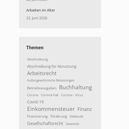
Arbeiten im Alter
22. Juni 2026
Themen
Abschreibung
Abschreibung für Abnutzung
Arbeitsrecht
Außergewöhnliche Belastungen
Buchhaltung
Betriebsausgaben
Corona
Corona-Fall
Corona - Virus
Covid-19
Einkommensteuer
Finanz
Finanzierung
Förderung
Gebäude
Gesellschaftsrecht
Gewerbe