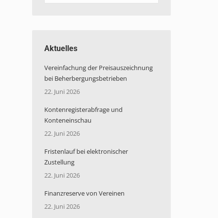
Aktuelles
Vereinfachung der Preisauszeichnung
bei Beherbergungsbetrieben
22. Juni 2026
Kontenregisterabfrage und
Konteneinschau
22. Juni 2026
Fristenlauf bei elektronischer
Zustellung
22. Juni 2026
Finanzreserve von Vereinen
22. Juni 2026