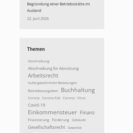
Begründung einer Betriebsstätte im
Ausland
22. Juni 2026
Themen
Abschreibung
Abschreibung für Abnutzung
Arbeitsrecht
Außergewöhnliche Belastungen
Buchhaltung
Betriebsausgaben
Corona
Corona-Fall
Corona - Virus
Covid-19
Einkommensteuer
Finanz
Finanzierung
Förderung
Gebäude
Gesellschaftsrecht
Gewerbe