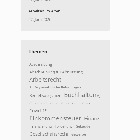
Arbeiten im Alter
22. Juni 2026
Themen
Abschreibung
Abschreibung für Abnutzung
Arbeitsrecht
Außergewöhnliche Belastungen
Buchhaltung
Betriebsausgaben
Corona
Corona-Fall
Corona - Virus
Covid-19
Einkommensteuer
Finanz
Finanzierung
Förderung
Gebäude
Gesellschaftsrecht
Gewerbe