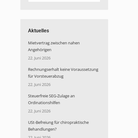
Aktuelles
Mietvertrag zwischen nahen
Angehörigen
22. Juni 2026
Rechnungserhalt keine Voraussetzung
für Vorsteuerabzug
22. Juni 2026
Steuerfreie SEG-Zulage an
Ordinationshilfen
22. Juni 2026
USt-Befreiung für chiropraktische
Behandlungen?
22. Juni 2026