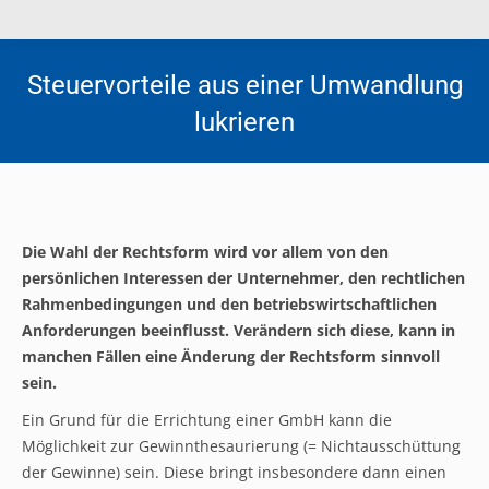
Steuervorteile aus einer Umwandlung
lukrieren
Die Wahl der Rechtsform wird vor allem von den
persönlichen Interessen der Unternehmer, den rechtlichen
Rahmenbedingungen und den betriebswirtschaftlichen
Anforderungen beeinflusst. Verändern sich diese, kann in
manchen Fällen eine Änderung der Rechtsform sinnvoll
sein.
Ein Grund für die Errichtung einer GmbH kann die
Möglichkeit zur Gewinnthesaurierung (= Nichtausschüttung
der Gewinne) sein. Diese bringt insbesondere dann einen