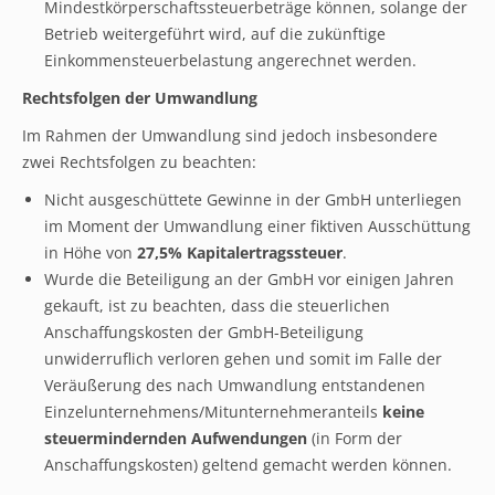
Mindestkörperschaftssteuerbeträge können, solange der
Betrieb weitergeführt wird, auf die zukünftige
Einkommensteuerbelastung angerechnet werden.
Rechtsfolgen der Umwandlung
Im Rahmen der Umwandlung sind jedoch insbesondere
zwei Rechtsfolgen zu beachten:
Nicht ausgeschüttete Gewinne in der GmbH unterliegen
im Moment der Umwandlung einer fiktiven Ausschüttung
in Höhe von
27,5% Kapitalertragssteuer
.
Wurde die Beteiligung an der GmbH vor einigen Jahren
gekauft, ist zu beachten, dass die steuerlichen
Anschaffungskosten der GmbH-Beteiligung
unwiderruflich verloren gehen und somit im Falle der
Veräußerung des nach Umwandlung entstandenen
Einzelunternehmens/Mitunternehmeranteils
keine
steuermindernden Aufwendungen
(in Form der
Anschaffungskosten) geltend gemacht werden können.