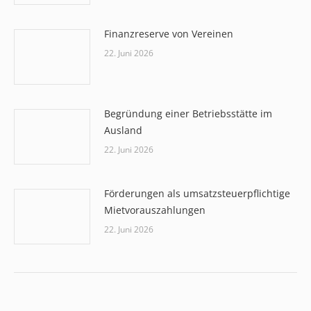
Finanzreserve von Vereinen
22. Juni 2026
Begründung einer Betriebsstätte im
Ausland
22. Juni 2026
Förderungen als umsatzsteuerpflichtige
Mietvorauszahlungen
22. Juni 2026