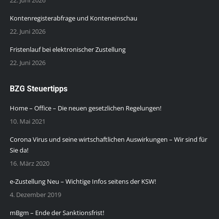
Kontenregisterabfrage und Konteneinschau
22. Juni 2026
Fristenlauf bei elektronischer Zustellung
22. Juni 2026
BZG Steuertipps
Home – Office – Die neuen gesetzlichen Regelungen!
10. Mai 2021
Corona Virus und seine wirtschaftlichen Auswirkungen – Wir sind für
Sie da!
16. März 2020
e-Zustellung Neu – Wichtige Infos seitens der KSW!
4. Dezember 2019
mBgm – Ende der Sanktionsfrist!