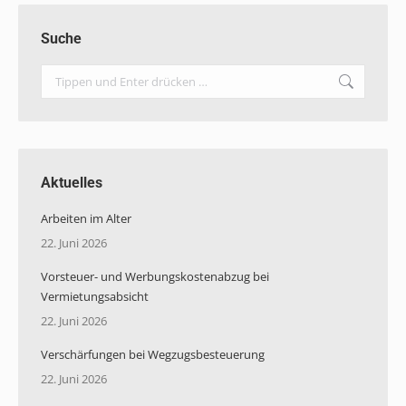
Suche
Search:
Aktuelles
Arbeiten im Alter
22. Juni 2026
Vorsteuer- und Werbungskostenabzug bei
Vermietungsabsicht
22. Juni 2026
Verschärfungen bei Wegzugsbesteuerung
22. Juni 2026