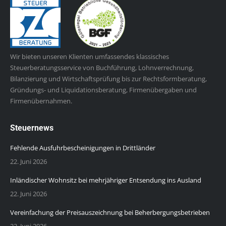
Wir bieten unseren Klienten umfassendes klassisches
Steuerberatungsservice von Buchführung, Lohnverrechnung,
Bilanzierung und Wirtschaftsprüfung bis zur Rechtsformberatung,
Gründungs- und Liquidationsberatung, Firmenübergaben und
Firmenübernahmen.
Steuernews
Fehlende Ausfuhrbescheinigungen in Drittländer
22. Juni 2026
Inländischer Wohnsitz bei mehrjähriger Entsendung ins Ausland
22. Juni 2026
Vereinfachung der Preisauszeichnung bei Beherbergungsbetrieben
22. Juni 2026