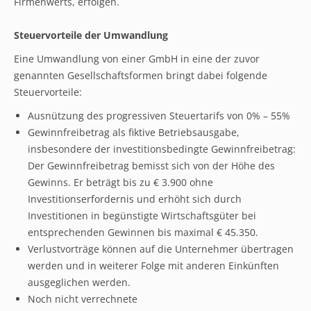
Firmenwerts, erfolgen.
Steuervorteile der Umwandlung
Eine Umwandlung von einer GmbH in eine der zuvor
genannten Gesellschaftsformen bringt dabei folgende
Steuervorteile:
Ausnützung des progressiven Steuertarifs von 0% – 55%
Gewinnfreibetrag als fiktive Betriebsausgabe,
insbesondere der investitionsbedingte Gewinnfreibetrag:
Der Gewinnfreibetrag bemisst sich von der Höhe des
Gewinns. Er beträgt bis zu € 3.900 ohne
Investitionserfordernis und erhöht sich durch
Investitionen in begünstigte Wirtschaftsgüter bei
entsprechenden Gewinnen bis maximal € 45.350.
Verlustvorträge können auf die Unternehmer übertragen
werden und in weiterer Folge mit anderen Einkünften
ausgeglichen werden.
Noch nicht verrechnete