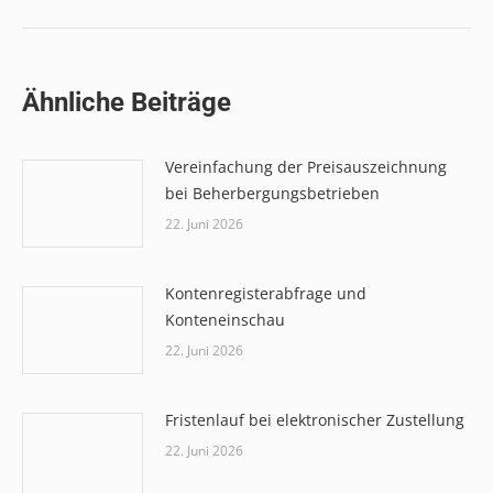
Ähnliche Beiträge
Vereinfachung der Preisauszeichnung
bei Beherbergungsbetrieben
22. Juni 2026
Kontenregisterabfrage und
Konteneinschau
22. Juni 2026
Fristenlauf bei elektronischer Zustellung
22. Juni 2026