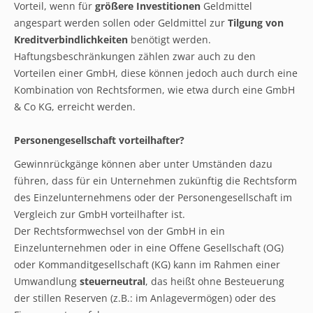
Vorteil, wenn für
größere Investitionen
Geldmittel
angespart werden sollen oder Geldmittel zur
Tilgung von
Kreditverbindlichkeiten
benötigt werden.
Haftungsbeschränkungen zählen zwar auch zu den
Vorteilen einer GmbH, diese können jedoch auch durch eine
Kombination von Rechtsformen, wie etwa durch eine GmbH
& Co KG, erreicht werden.
Personengesellschaft vorteilhafter?
Gewinnrückgänge können aber unter Umständen dazu
führen, dass für ein Unternehmen zukünftig die Rechtsform
des Einzelunternehmens oder der Personengesellschaft im
Vergleich zur GmbH vorteilhafter ist.
Der Rechtsformwechsel von der GmbH in ein
Einzelunternehmen oder in eine Offene Gesellschaft (OG)
oder Kommanditgesellschaft (KG) kann im Rahmen einer
Umwandlung
steuerneutral
, das heißt ohne Besteuerung
der stillen Reserven (z.B.: im Anlagevermögen) oder des