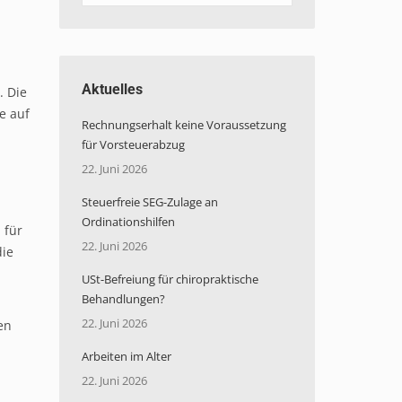
Aktuelles
. Die
e auf
Rechnungserhalt keine Voraussetzung
für Vorsteuerabzug
22. Juni 2026
Steuerfreie SEG-Zulage an
Ordinationshilfen
 für
22. Juni 2026
die
USt-Befreiung für chiropraktische
Behandlungen?
22. Juni 2026
en
Arbeiten im Alter
22. Juni 2026