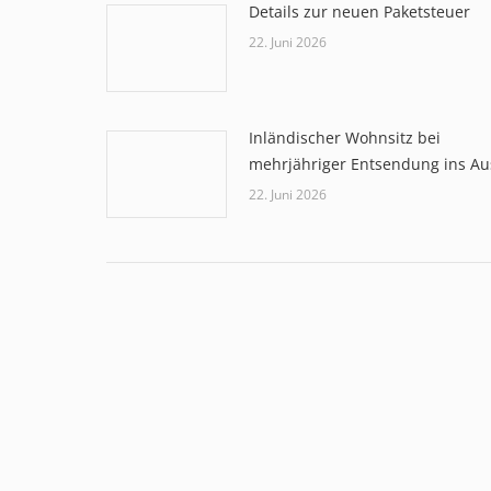
Details zur neuen Paketsteuer
22. Juni 2026
Inländischer Wohnsitz bei
mehrjähriger Entsendung ins Au
22. Juni 2026