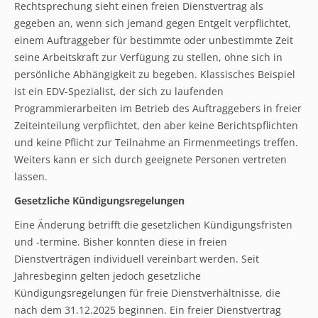
Rechtsprechung sieht einen freien Dienstvertrag als
gegeben an, wenn sich jemand gegen Entgelt verpflichtet,
einem Auftraggeber für bestimmte oder unbestimmte Zeit
seine Arbeitskraft zur Verfügung zu stellen, ohne sich in
persönliche Abhängigkeit zu begeben. Klassisches Beispiel
ist ein EDV-Spezialist, der sich zu laufenden
Programmierarbeiten im Betrieb des Auftraggebers in freier
Zeiteinteilung verpflichtet, den aber keine Berichtspflichten
und keine Pflicht zur Teilnahme an Firmenmeetings treffen.
Weiters kann er sich durch geeignete Personen vertreten
lassen.
Gesetzliche Kündigungsregelungen
Eine Änderung betrifft die gesetzlichen Kündigungsfristen
und -termine. Bisher konnten diese in freien
Dienstverträgen individuell vereinbart werden. Seit
Jahresbeginn gelten jedoch gesetzliche
Kündigungsregelungen für freie Dienstverhältnisse, die
nach dem 31.12.2025 beginnen. Ein freier Dienstvertrag