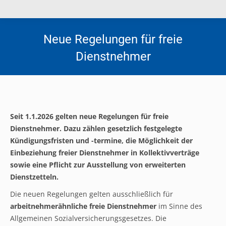
Neue Regelungen für freie
Dienstnehmer
Seit 1.1.2026 gelten neue Regelungen für freie
Dienstnehmer. Dazu zählen gesetzlich festgelegte
Kündigungsfristen und -termine, die Möglichkeit der
Einbeziehung freier Dienstnehmer in Kollektivverträge
sowie eine Pflicht zur Ausstellung von erweiterten
Dienstzetteln.
Die neuen Regelungen gelten ausschließlich für
arbeitnehmerähnliche freie Dienstnehmer
im Sinne des
Allgemeinen Sozialversicherungsgesetzes. Die