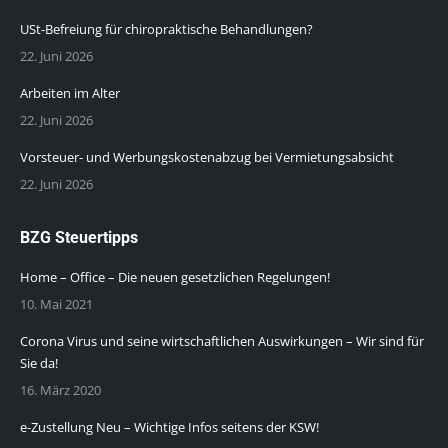
USt-Befreiung für chiropraktische Behandlungen?
22. Juni 2026
Arbeiten im Alter
22. Juni 2026
Vorsteuer- und Werbungskostenabzug bei Vermietungsabsicht
22. Juni 2026
BZG Steuertipps
Home – Office – Die neuen gesetzlichen Regelungen!
10. Mai 2021
Corona Virus und seine wirtschaftlichen Auswirkungen – Wir sind für
Sie da!
16. März 2020
e-Zustellung Neu – Wichtige Infos seitens der KSW!