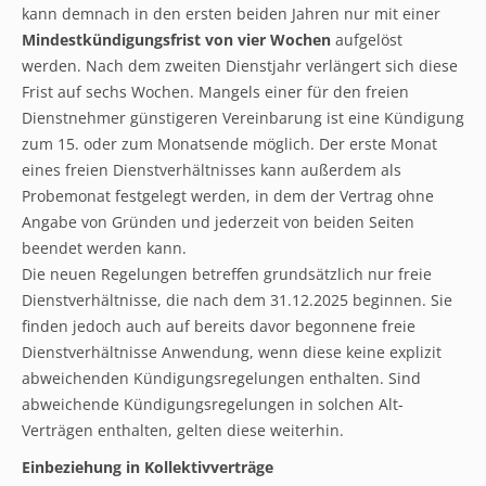
kann demnach in den ersten beiden Jahren nur mit einer
Mindestkündigungsfrist von vier Wochen
aufgelöst
werden. Nach dem zweiten Dienstjahr verlängert sich diese
Frist auf sechs Wochen. Mangels einer für den freien
Dienstnehmer günstigeren Vereinbarung ist eine Kündigung
zum 15. oder zum Monatsende möglich. Der erste Monat
eines freien Dienstverhältnisses kann außerdem als
Probemonat festgelegt werden, in dem der Vertrag ohne
Angabe von Gründen und jederzeit von beiden Seiten
beendet werden kann.
Die neuen Regelungen betreffen grundsätzlich nur freie
Dienstverhältnisse, die nach dem 31.12.2025 beginnen. Sie
finden jedoch auch auf bereits davor begonnene freie
Dienstverhältnisse Anwendung, wenn diese keine explizit
abweichenden Kündigungsregelungen enthalten. Sind
abweichende Kündigungsregelungen in solchen Alt-
Verträgen enthalten, gelten diese weiterhin.
Einbeziehung in Kollektivverträge