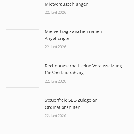
Mietvorauszahlungen
22. Juni 2026
Mietvertrag zwischen nahen
Angehörigen
22. Juni 2026
Rechnungserhalt keine Voraussetzung
für Vorsteuerabzug
22. Juni 2026
Steuerfreie SEG-Zulage an
Ordinationshilfen
22. Juni 2026