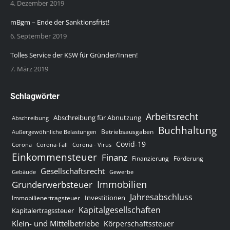
4. Dezember 2019
mBgm – Ende der Sanktionsfrist!
6. September 2019
Tolles Service der KSW für Gründer/Innen!
7. März 2019
Schlagwörter
Arbeitsrecht
Abschreibung für Abnutzung
Abschreibung
Buchhaltung
Betriebsausgaben
Außergewöhnliche Belastungen
Covid-19
Corona
Corona-Fall
Corona - Virus
Einkommensteuer
Finanz
Finanzierung
Förderung
Gesellschaftsrecht
Gewerbe
Gebäude
Immobilien
Grunderwerbsteuer
Jahresabschluss
Investitionen
Immobilienertragsteuer
Kapitalgesellschaften
Kapitalertragssteuer
Klein- und Mittelbetriebe
Körperschaftssteuer