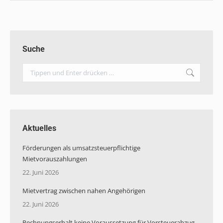
Suche
Search:
Aktuelles
Förderungen als umsatzsteuerpflichtige
Mietvorauszahlungen
22. Juni 2026
Mietvertrag zwischen nahen Angehörigen
22. Juni 2026
Rechnungserhalt keine Voraussetzung für Vorsteuerabzug