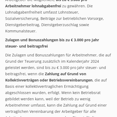
Arbeitnehmer lohnabgabenfrei
zu gewähren. Die
Lohnabgabenfreiheit umfasst Lohnsteuer,
Sozialversicherung, Beiträge zur betrieblichen Vorsorge,
Dienstgeberbeitrag, Dienstgeberzuschlag sowie
Kommunalsteuer.
Zulagen und Bonuszahlungen bis zu € 3.000 pro Jahr
steuer- und beitragsfrei
Die Zulagen und Bonuszahlungen für Arbeitnehmer, die auf
Grund der Teuerung zusätzlich im Kalenderjahr 2024
geleistet werden, sind bis zu € 3.000 pro Jahr steuer- und
beitragsfrei, wenn die
Zahlung auf Grund von
Kollektivverträgen oder Betriebsvereinbarungen
, die auf
Basis einer kollektivvertraglichen Ermächtigung
abgeschlossen wurden, erfolgt. Wenn kein Betriebsrat
gebildet werden kann, weil der Betrieb zu wenig
Arbeitnehmer umfasst, kann die Zahlung auf Grund einer
vertraglichen Vereinbarung der Arbeitgeber für alle