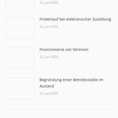
22. Juni 2026
Fristenlauf bei elektronischer Zustellung
22. Juni 2026
Finanzreserve von Vereinen
22. Juni 2026
Begründung einer Betriebsstätte im
Ausland
22. Juni 2026