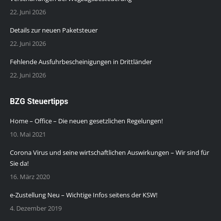
22. Juni 2026
Details zur neuen Paketsteuer
22. Juni 2026
Fehlende Ausfuhrbescheinigungen in Drittländer
22. Juni 2026
BZG Steuertipps
Home – Office – Die neuen gesetzlichen Regelungen!
10. Mai 2021
Corona Virus und seine wirtschaftlichen Auswirkungen – Wir sind für
Sie da!
16. März 2020
e-Zustellung Neu – Wichtige Infos seitens der KSW!
4. Dezember 2019