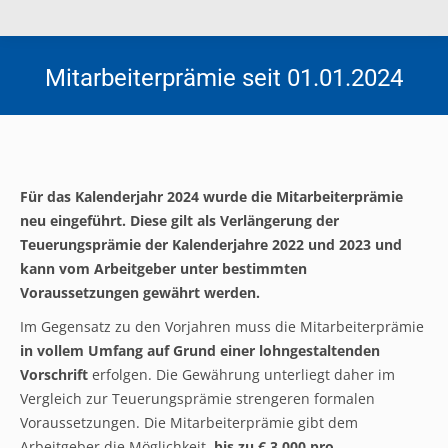
Mitarbeiterprämie seit 01.01.2024
Für das Kalenderjahr 2024 wurde die Mitarbeiterprämie
neu eingeführt. Diese gilt als Verlängerung der
Teuerungsprämie der Kalenderjahre 2022 und 2023 und
kann vom Arbeitgeber unter bestimmten
Voraussetzungen gewährt werden.
Im Gegensatz zu den Vorjahren muss die Mitarbeiterprämie
in vollem Umfang auf Grund einer lohngestaltenden
Vorschrift
erfolgen. Die Gewährung unterliegt daher im
Vergleich zur Teuerungsprämie strengeren formalen
Voraussetzungen. Die Mitarbeiterprämie gibt dem
Arbeitgeber die Möglichkeit,
bis zu € 3.000 pro