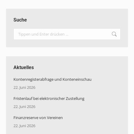
Suche
Search:
Aktuelles
Kontenregisterabfrage und Konteneinschau
22. Juni 2026
Fristenlauf bei elektronischer Zustellung
22. Juni 2026
Finanzreserve von Vereinen
22. Juni 2026