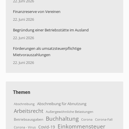
22. Juni 2026
Finanzreserve von Vereinen
22. Juni 2026
Begründung einer Betriebsstätte im Ausland
22. Juni 2026
Förderungen als umsatzsteuerpflichtige
Mietvorauszahlungen
22. Juni 2026
Themen
Abschreibung für Abnutzung
Abschreibung
Arbeitsrecht
Außergewöhnliche Belastungen
Buchhaltung
Betriebsausgaben
Corona
Corona-Fall
Einkommensteuer
Covid-19
Corona - Virus