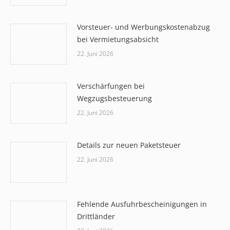
Vorsteuer- und Werbungskostenabzug
bei Vermietungsabsicht
22. Juni 2026
Verschärfungen bei
Wegzugsbesteuerung
22. Juni 2026
Details zur neuen Paketsteuer
22. Juni 2026
Fehlende Ausfuhrbescheinigungen in
Drittländer