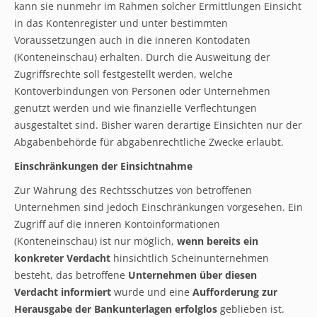
kann sie nunmehr im Rahmen solcher Ermittlungen Einsicht
in das Kontenregister und unter bestimmten
Voraussetzungen auch in die inneren Kontodaten
(Konteneinschau) erhalten. Durch die Ausweitung der
Zugriffsrechte soll festgestellt werden, welche
Kontoverbindungen von Personen oder Unternehmen
genutzt werden und wie finanzielle Verflechtungen
ausgestaltet sind. Bisher waren derartige Einsichten nur der
Abgabenbehörde für abgabenrechtliche Zwecke erlaubt.
Einschränkungen der Einsichtnahme
Zur Wahrung des Rechtsschutzes von betroffenen
Unternehmen sind jedoch Einschränkungen vorgesehen. Ein
Zugriff auf die inneren Kontoinformationen
(Konteneinschau) ist nur möglich,
wenn bereits ein
konkreter Verdacht
hinsichtlich Scheinunternehmen
besteht, das betroffene
Unternehmen über diesen
Verdacht informiert
wurde und eine
Aufforderung zur
Herausgabe der Bankunterlagen erfolglos
geblieben ist.