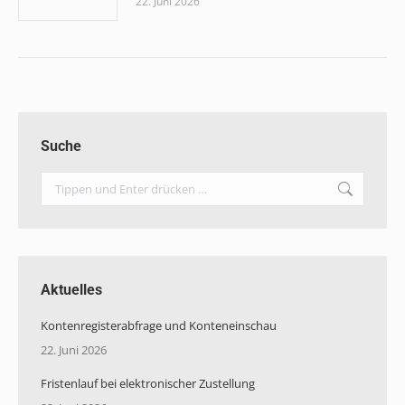
22. Juni 2026
Suche
Search:
Aktuelles
Kontenregisterabfrage und Konteneinschau
22. Juni 2026
Fristenlauf bei elektronischer Zustellung