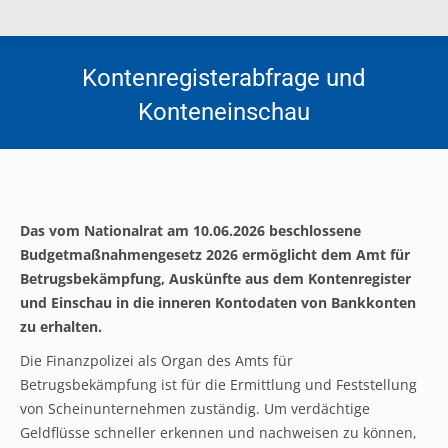
Kontenregisterabfrage und
Konteneinschau
Das vom Nationalrat am 10.06.2026 beschlossene
Budgetmaßnahmengesetz 2026 ermöglicht dem Amt für
Betrugsbekämpfung, Auskünfte aus dem Kontenregister
und Einschau in die inneren Kontodaten von Bankkonten
zu erhalten.
Die Finanzpolizei als Organ des Amts für
Betrugsbekämpfung ist für die Ermittlung und Feststellung
von Scheinunternehmen zuständig. Um verdächtige
Geldflüsse schneller erkennen und nachweisen zu können,