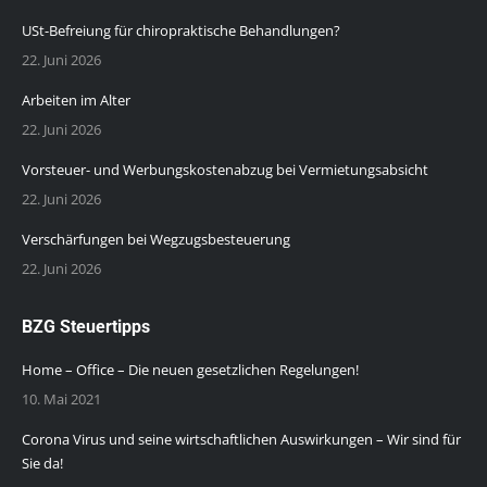
USt-Befreiung für chiropraktische Behandlungen?
22. Juni 2026
Arbeiten im Alter
22. Juni 2026
Vorsteuer- und Werbungskostenabzug bei Vermietungsabsicht
22. Juni 2026
Verschärfungen bei Wegzugsbesteuerung
22. Juni 2026
BZG Steuertipps
Home – Office – Die neuen gesetzlichen Regelungen!
10. Mai 2021
Corona Virus und seine wirtschaftlichen Auswirkungen – Wir sind für
Sie da!