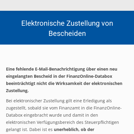
Elektronische Zustellung von
Bescheiden
Eine fehlende E-Mail-Benachrichtigung über einen neu
eingelangten Bescheid in der FinanzOnline-Databox
beeinträchtigt nicht die Wirksamkeit der elektronischen
Zustellung.
Bei elektronischer Zustellung gilt eine Erledigung als
zugestellt, sobald sie vom Finanzamt in die FinanzOnline-
Databox eingebracht wurde und damit in den
elektronischen Verfügungsbereich des Steuerpflichtigen
gelangt ist. Dabei ist es
unerheblich, ob der