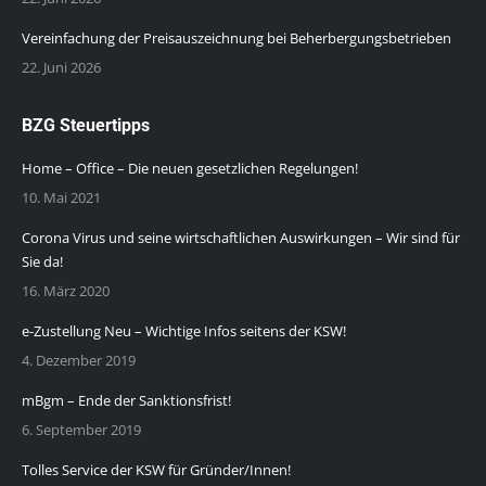
Vereinfachung der Preisauszeichnung bei Beherbergungsbetrieben
22. Juni 2026
BZG Steuertipps
Home – Office – Die neuen gesetzlichen Regelungen!
10. Mai 2021
Corona Virus und seine wirtschaftlichen Auswirkungen – Wir sind für
Sie da!
16. März 2020
e-Zustellung Neu – Wichtige Infos seitens der KSW!
4. Dezember 2019
mBgm – Ende der Sanktionsfrist!
6. September 2019
Tolles Service der KSW für Gründer/Innen!