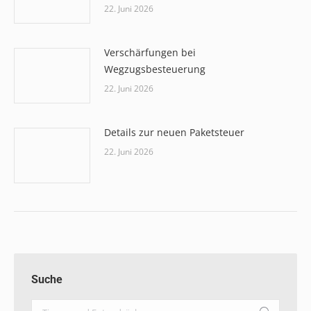
22. Juni 2026
Verschärfungen bei
Wegzugsbesteuerung
22. Juni 2026
Details zur neuen Paketsteuer
22. Juni 2026
Suche
Search: