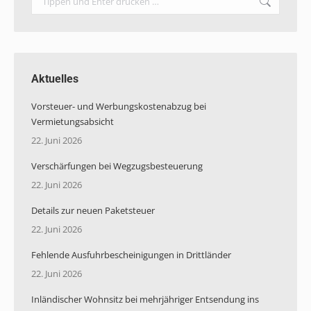
Aktuelles
Vorsteuer- und Werbungskostenabzug bei
Vermietungsabsicht
22. Juni 2026
Verschärfungen bei Wegzugsbesteuerung
22. Juni 2026
Details zur neuen Paketsteuer
22. Juni 2026
Fehlende Ausfuhrbescheinigungen in Drittländer
22. Juni 2026
Inländischer Wohnsitz bei mehrjähriger Entsendung ins