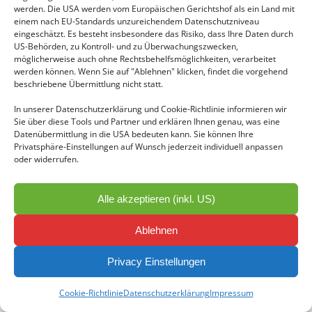
werden. Die USA werden vom Europäischen Gerichtshof als ein Land mit
einem nach EU-Standards unzureichendem Datenschutzniveau
eingeschätzt. Es besteht insbesondere das Risiko, dass Ihre Daten durch
US-Behörden, zu Kontroll- und zu Überwachungszwecken,
möglicherweise auch ohne Rechtsbehelfsmöglichkeiten, verarbeitet
werden können. Wenn Sie auf "Ablehnen" klicken, findet die vorgehend
beschriebene Übermittlung nicht statt.
In unserer Datenschutzerklärung und Cookie-Richtlinie informieren wir
Sie über diese Tools und Partner und erklären Ihnen genau, was eine
Datenübermittlung in die USA bedeuten kann. Sie können Ihre
Privatsphäre-Einstellungen auf Wunsch jederzeit individuell anpassen
oder widerrufen.
Alle akzeptieren (inkl. US)
Ablehnen
Privacy Einstellungen
Cookie-Richtlinie
Datenschutzerklärung
Impressum